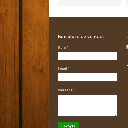
Formulaire de Contact
Nom *
Email *
Message *
Envoyer