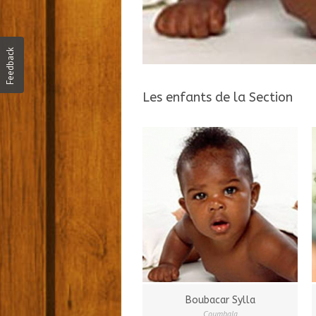
Feedback
Les enfants de la Section
Boubacar Sylla
Coumbala