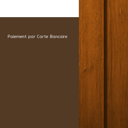
Paiement par Carte Bancaire