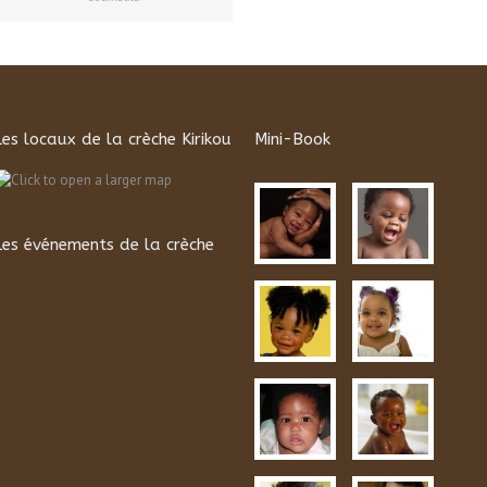
Les locaux de la crèche Kirikou
Mini-Book
Les événements de la crèche