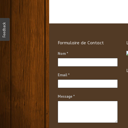
Feedback
Formulaire de Contact
Nom *
Email *
Message *