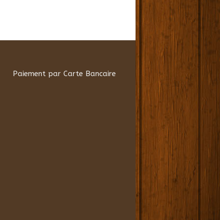
Paiement par Carte Bancaire