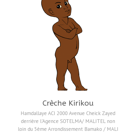
Crèche Kirikou
Hamdallaye ACI 2000 Avenue Cheick Zayed
derrière l'Agence SOTELMA/ MALITEL non
loin du 5ème Arrondissement Bamako / MALI