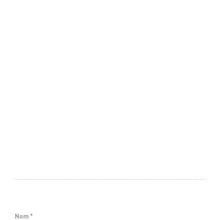
Nom *