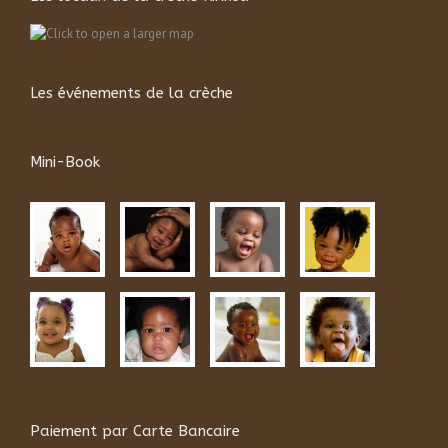
Les événements de la crèche
Mini-Book
Paiement par Carte Bancaire